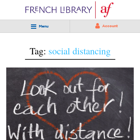
Account
Menu
Tag:
social distancing