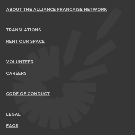
ABOUT THE ALLIANCE FRANÇAISE NETWORK
TRANSLATIONS
RENT OUR SPACE
VOLUNTEER
CAREERS
CODE OF CONDUCT
LEGAL
FAQS